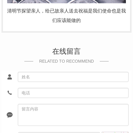
清明节探望亲人，给已故亲人送去祝福是我们使命也是我
们应该能做的
在线留言
RELATED TO RECOMMEND