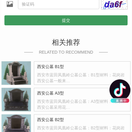
提交
相关推荐
RELATED TO RECOMMEND
西安公墓 B1型
西安市蓝田凤凰岭公墓公墓：B1型材料：花岗岩
西安公墓一般来…
西安公墓 A3型
西安市蓝田凤凰岭公墓公墓：A3型材料：花岗岩
西安公墓采用花…
西安公墓 B2型
西安市蓝田凤凰岭公墓公墓：B2型材料：花岗岩