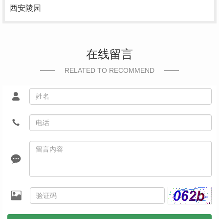
西安陵园
在线留言
RELATED TO RECOMMEND