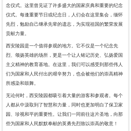
念仪式。这里曾见证了许多盛大的国家庆典和重要的纪念
仪式。每逢重要节日或纪念日，人们会在这里集会，缅怀
先烈，勉励自己继承先辈的遗志，为实现祖国的繁荣发展
贡献力量。
西安陵园是一个值得参观的地方。它不仅是一个纪念先
烈、颂扬英雄的场所，更是一个让人铭记历史、弘扬爱国
主义精神的教育基地。在这里，我们可以感受到那些伟人
们为国家和人民付出的艰辛努力，也会被他们的崇高精神
所感染和鼓舞。
无论何时，西安陵园都吸引着大量的游客和参观者。每个
人都从中汲取到了智慧和力量，同时也更加明白了保卫家
园、珍视和平的重要性。让我们一同前往这片圣地，向那
些为国家和人民默默奉献的英勇先烈致以崇高的敬意！