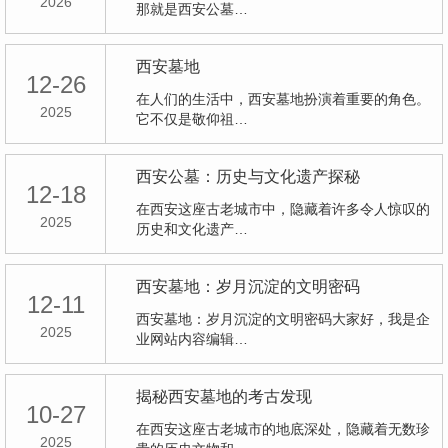
2026
那就是西安公墓…
西安墓地
12-26
在人们的生活中，西安墓地扮演着重要的角色。
2025
它不仅是敬仰祖…
西安公墓：历史与文化遗产探秘
12-18
在西安这座古老城市中，隐藏着许多令人惊叹的
2025
历史和文化遗产…
西安墓地：岁月沉淀的文明密码
12-11
西安墓地：岁月沉淀的文明密码大家好，我是企
2025
业网站内容编辑…
揭秘西安墓地的考古发现
10-27
在西安这座古老城市的地底深处，隐藏着无数珍
2025