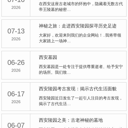
在西安这座古老城市的怀抱中，隐藏着无数古代
2026
帝王陵墓的秘密…
神秘之旅：走进西安陵园探寻历史足迹
07-13
大家好，欢迎来到我们的企业网站！..我将带领
2026
大家踏上一场神…
西安墓园
06-26
西安墓园是一处专注于提供尊重逝者、给予安宁
2026
的场所。我们致…
西安陵园考古发现：揭示古代生活面貌
06-17
西安陵园近日发生了一起引人注目的考古发现，
2026
揭示了古代生活…
西安陵园之美：古老神秘的墓地
06-07