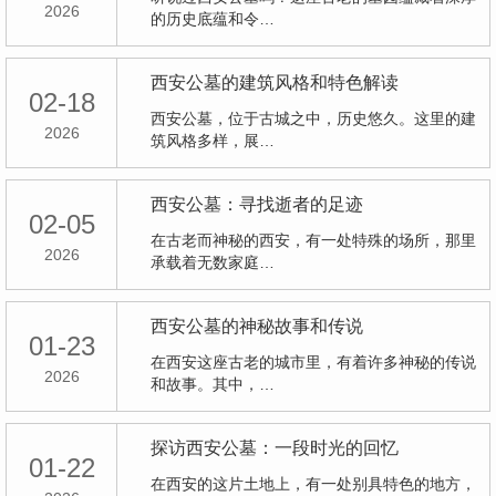
2026
的历史底蕴和令…
西安公墓的建筑风格和特色解读
02-18
西安公墓，位于古城之中，历史悠久。这里的建
2026
筑风格多样，展…
西安公墓：寻找逝者的足迹
02-05
在古老而神秘的西安，有一处特殊的场所，那里
2026
承载着无数家庭…
西安公墓的神秘故事和传说
01-23
在西安这座古老的城市里，有着许多神秘的传说
2026
和故事。其中，…
探访西安公墓：一段时光的回忆
01-22
在西安的这片土地上，有一处别具特色的地方，