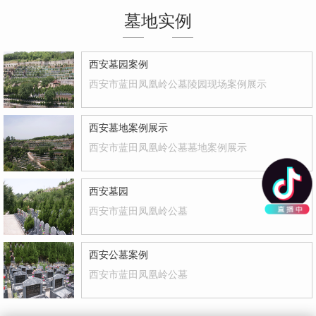
墓地实例
西安墓园案例
西安市蓝田凤凰岭公墓陵园现场案例展示
西安墓地案例展示
西安市蓝田凤凰岭公墓墓地案例展示
西安墓园
西安市蓝田凤凰岭公墓
西安公墓案例
西安市蓝田凤凰岭公墓