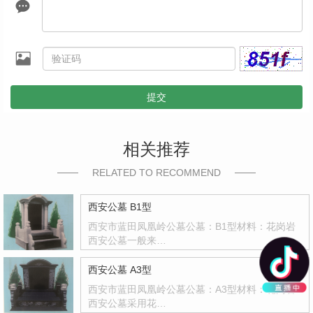
提交
相关推荐
RELATED TO RECOMMEND
西安公墓 B1型
西安市蓝田凤凰岭公墓公墓：B1型材料：花岗岩
西安公墓一般来…
西安公墓 A3型
西安市蓝田凤凰岭公墓公墓：A3型材料：花岗岩
西安公墓采用花…