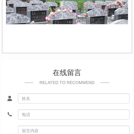
在线留言
RELATED TO RECOMMEND