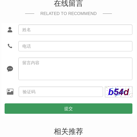
在线留言
RELATED TO RECOMMEND
提交
相关推荐