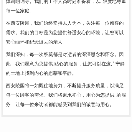
悼词朗诵等。我们的工作人员时刻准备着，以..限度地尊重
每一位家庭。
在西安陵园，我们始终坚持以人为本，关注每一位顾客的
需求。我们的目标是为您提供舒适安心的环境，让您可以
安心缅怀和纪念逝去的亲人。
我们深知，每一次祭奠都是对逝者的深深思念和怀念。因
此，我们愿意为您提供.贴心的服务，让您可以在这片宁静
的土地上找到内心的慰藉和平静。
西安陵园将一如既往地努力，不断提升服务质量，以满足
每一位顾客的需求。我们将秉承初心，用心为您提供..的服
务，让每一位来访者都能感受到我们的诚意与用心。