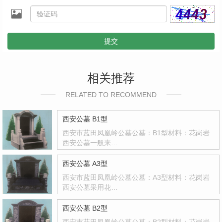
提交
相关推荐
RELATED TO RECOMMEND
西安公墓 B1型
西安市蓝田凤凰岭公墓公墓：B1型材料：花岗岩
西安公墓一般来…
西安公墓 A3型
西安市蓝田凤凰岭公墓公墓：A3型材料：花岗岩
西安公墓采用花…
西安公墓 B2型