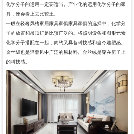
化学分子的运用一定要适当。产业化的运用化学分子的家
具，便会看上去比较土。
一般在轻奢风格家居家具家俱家具家俱的选择中，化学分
子的放置和吊顶灯是比较广泛的。将照明设备和图形元素
化学分子搭配在一起，简约又具备科技感和当今雕塑感。
金丝绒也是轻奢风中广泛的原材料。金丝绒是穿在房子上
的科技感。