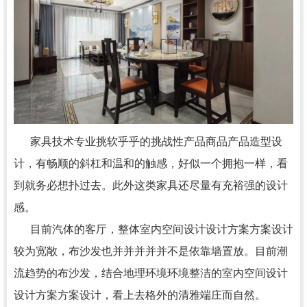
家具技术专业挑软乎乎的挑战性产品商品产品造型设
计，有畅顺的斜杠和温和的触感，好似一个拥抱一样，看
到就务必想扑过去。此外这类家具还尽量有充裕强的设计
感。
目前汽体的客厅，整体室内空间设计设计方案方案设计
较为宽敞，布沙发也并并并并并不是依靠墙置放。目前潮
流趋势的布沙发，结合地理环境环境整洁的室内空间设计
设计方案方案设计，看上去格外的清雅端庄而自然。