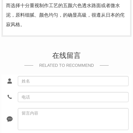
而选择十分重视制作工艺的五颜六色透水路面或者微水
泥，原料细腻、颜色均匀，的确显高級，很遵从日本的侘
寂风格。
在线留言
RELATED TO RECOMMEND