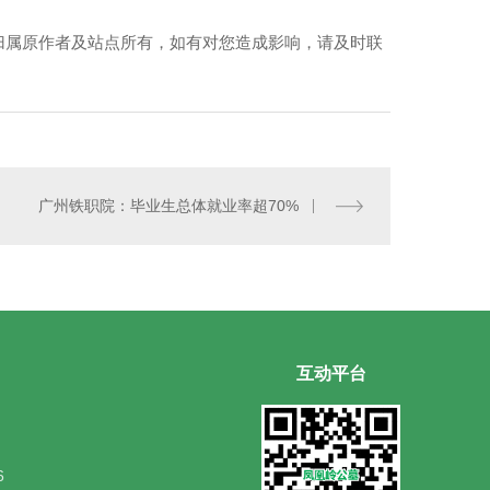
归属原作者及站点所有，如有对您造成影响，请及时联
广州铁职院：毕业生总体就业率超70%
互动平台
6