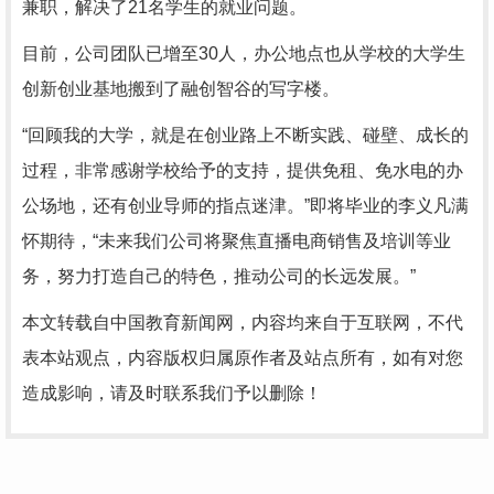
兼职，解决了21名学生的就业问题。
目前，公司团队已增至30人，办公地点也从学校的大学生
创新创业基地搬到了融创智谷的写字楼。
“回顾我的大学，就是在创业路上不断实践、碰壁、成长的
过程，非常感谢学校给予的支持，提供免租、免水电的办
公场地，还有创业导师的指点迷津。”即将毕业的李义凡满
怀期待，“未来我们公司将聚焦直播电商销售及培训等业
务，努力打造自己的特色，推动公司的长远发展。”
本文转载自中国教育新闻网，内容均来自于互联网，不代
表本站观点，内容版权归属原作者及站点所有，如有对您
造成影响，请及时联系我们予以删除！