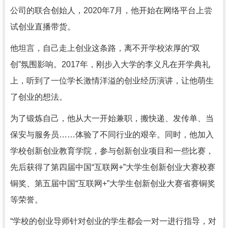
公司的联合创始人，2020年7月，他开始在网络平台上尝
试创业直播带货。
他坦言，自己走上创业这条路，离不开学校浓厚的“双
创”氛围影响。2017年，刚步入大学的李义凡在开学典礼
上，听到了一位学长激情洋溢的创业经历演讲，让他萌生
了创业的想法。
为了锻炼自己，他从大一开始兼职，搬快递、发传单、当
保安与服务员……体验了不同行业的艰辛。同时，他加入
学校创新创业教育学院，参与创新创业项目和一些比赛，
先后获得了第四届中国“互联网+”大学生创新创业大赛校赛
铜奖、第五届中国“互联网+”大学生创新创业大赛省赛铜奖
等荣誉。
“学校的创业导师针对创业的学生都会一对一进行指导，对