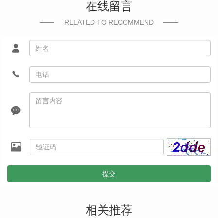
在线留言
RELATED TO RECOMMEND
提交
相关推荐