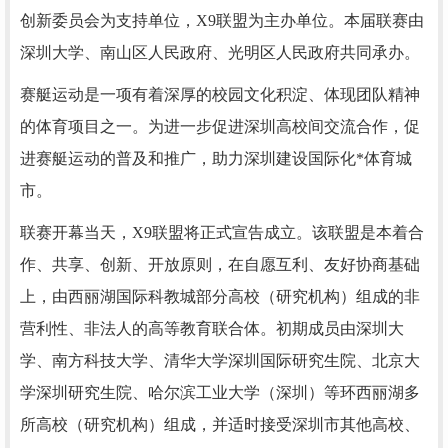
创新委员会为支持单位，X9联盟为主办单位。本届联赛由
深圳大学、南山区人民政府、光明区人民政府共同承办。
赛艇运动是一项有着深厚的校园文化积淀、体现团队精神
的体育项目之一。为进一步促进深圳高校间交流合作，促
进赛艇运动的普及和推广，助力深圳建设国际化*体育城
市。
联赛开幕当天，X9联盟将正式宣告成立。该联盟是本着合
作、共享、创新、开放原则，在自愿互利、友好协商基础
上，由西丽湖国际科教城部分高校（研究机构）组成的非
营利性、非法人的高等教育联合体。初期成员由深圳大
学、南方科技大学、清华大学深圳国际研究生院、北京大
学深圳研究生院、哈尔滨工业大学（深圳）等环西丽湖多
所高校（研究机构）组成，并适时接受深圳市其他高校、