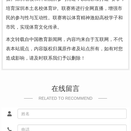
培育深圳本土名校体育IP。联赛将进行全网直播，增强市
民的参与性与互动性。联赛将以体育精神激励高校学子和
市民，实现体育文化传承。
本文转载自中国教育新闻网，内容均来自于互联网，不代
表本站观点，内容版权归属原作者及站点所有，如有对您
造成影响，请及时联系我们予以删除！
在线留言
RELATED TO RECOMMEND