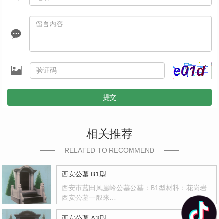
提交
相关推荐
RELATED TO RECOMMEND
西安公墓 B1型
西安市蓝田凤凰岭公墓公墓：B1型材料：花岗岩
西安公墓一般来…
西安公墓 A3型