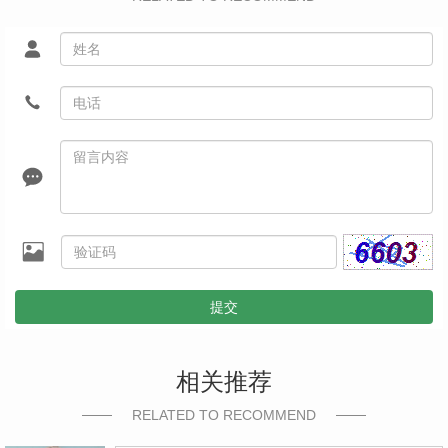
提交
相关推荐
RELATED TO RECOMMEND