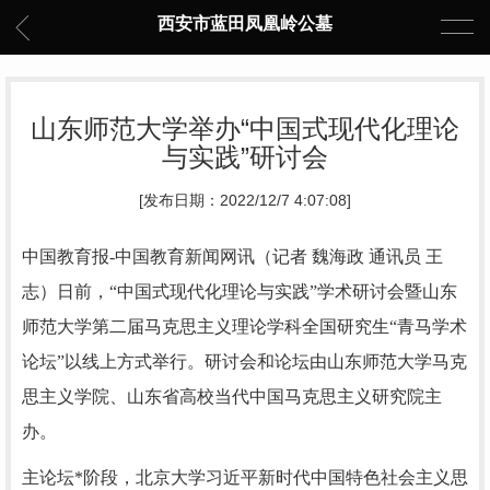
西安市蓝田凤凰岭公墓
山东师范大学举办“中国式现代化理论
与实践”研讨会
[发布日期：2022/12/7 4:07:08]
中国教育报-中国教育新闻网讯（记者 魏海政 通讯员 王
志）
日前，“中国式现代化理论与实践”学术研讨会暨山东
师范大学第二届马克思主义理论学科全国研究生“青马学术
论坛”以线上方式举行。研讨会和论坛由山东师范大学马克
思主义学院、山东省高校当代中国马克思主义研究院主
办。
主论坛*阶段，北京大学习近平新时代中国特色社会主义思