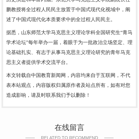
鹏教授将全过程人民民主放置于中国式现代化视域中，阐
述了中国式现代化本质要求中的全过程人民民主。
据悉，山东师范大学马克思主义理论学科全国研究生“青马
学术论坛”每年举办一届，着眼于为一批政治立场坚定、理
论基础扎实、有志于从事马克思主义理论研究的青年马克
思主义者提供学术交流平台。
本文转载自中国教育新闻网，内容均来自于互联网，不代
表本站观点，内容版权归属原作者及站点所有，如有对您
造成影响，请及时联系我们予以删除！
在线留言
RELATED TO RECOMMEND