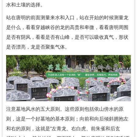
水和土壤的选择。
站在唐明的前面测量来水和入口，站在开始的时候测量龙
是什么，看看穿越峡谷的龙的高贵和卑微，看看唐明周围
是否有阴风，看看是否有山峰，是否可以吸收真气，形状
是否漂亮，龙是否聚集气体。
注意墓地风水的五大原则。这些原则包括依山傍水的原
则，这是一个好墓地的基本原则；向前和向后倾斜拥抱左
和右的原则，这就是“左青龙、右白虎、前朱雀和后玄