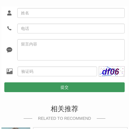
提交
相关推荐
RELATED TO RECOMMEND