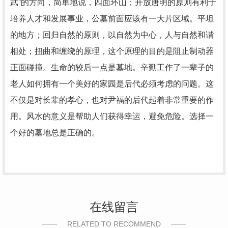
武”的方向，简单地说，四面环山；开放唐明的原则有利于
培养人才和发展事业，公墓前面应该有一大片区域。平坦
的地方；回归自然的原则，以自然为中心，人与自然和谐
相处；扭曲和缠绕的原理，这个原理的目的是阻止制动器
正面碰撞。生命的较后一点是墓地。辛勤工作了一辈子的
老人如何拥有一个美好的家园是后代必须考虑的问题。这
不仅是对长辈的孝心，也对尹福的后代起着非常重要的作
用。风水的意义是帮助人们获得幸运，避免危险。选择一
个好的墓地总是正确的。
在线留言
RELATED TO RECOMMEND