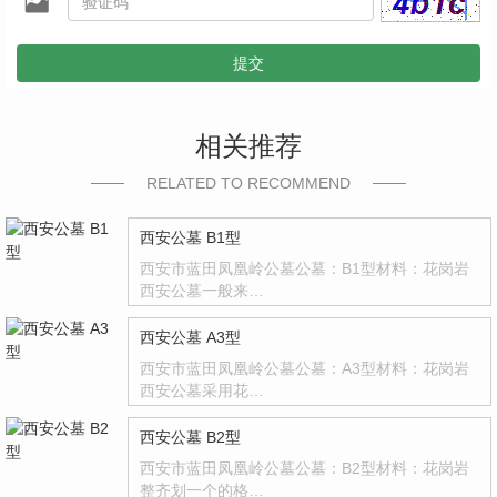
提交
相关推荐
RELATED TO RECOMMEND
西安公墓 B1型
西安市蓝田凤凰岭公墓公墓：B1型材料：花岗岩
西安公墓一般来…
西安公墓 A3型
西安市蓝田凤凰岭公墓公墓：A3型材料：花岗岩
西安公墓采用花…
西安公墓 B2型
西安市蓝田凤凰岭公墓公墓：B2型材料：花岗岩
整齐划一个的格…