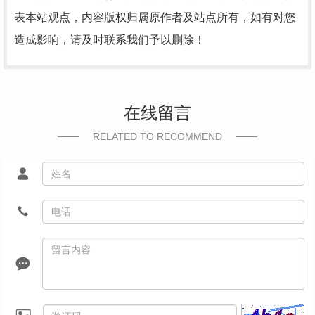
表本站观点，内容版权归属原作者及站点所有，如有对您
造成影响，请及时联系我们予以删除！
在线留言
RELATED TO RECOMMEND