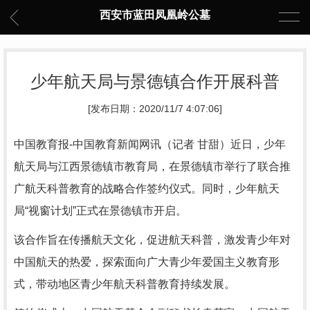
西安市蓝田凤凰岭公墓
少年航天局与景德镇合作开展科普
[发布日期：2020/11/7 4:07:06]
中国教育报-中国教育新闻网讯（记者 甘甜）近日，少年
航天局与江西景德镇市教育局，在景德镇市举行了联合推
广航天科普教育的战略合作签约仪式。同时，少年航天
局“视窗计划”正式在景德镇市开启。
该合作旨在传播航天文化，促进航天科普，激发青少年对
中国航天的热爱，探索面向广大青少年爱国主义教育形
式，带动地区青少年航天科普教育持续发展。